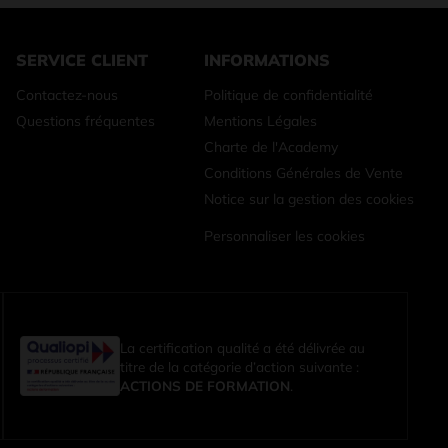
SERVICE CLIENT
INFORMATIONS
Contactez-nous
Politique de confidentialité
Questions fréquentes
Mentions Légales
Charte de l'Academy
Conditions Générales de Vente
Notice sur la gestion des cookies
Personnaliser les cookies
La certification qualité a été délivrée au
titre de la catégorie d’action suivante :
ACTIONS DE FORMATION
.