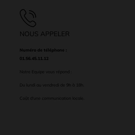
NOUS APPELER
Numéro de téléphone :
01.56.45.11.12
Notre Equipe vous répond :
Du lundi au vendredi de 9h à 18h.
Coût d'une communication locale.