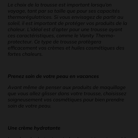
Le choix de la trousse est important lorsqu’on
voyage, tant par sa taille que pour ses capacités
thermorégulatrices. Si vous envisagez de partir au
soleil, il est important de protéger vos produits de la
chaleur. L’idéal est d’opter pour une trousse ayant
ces caractéristiques, comme le Vanity Thermo-
protecteur. Ce type de trousse protègera
efficacement vos crèmes et huiles cosmétiques des
fortes chaleurs.
Prenez soin de votre peau en vacances
Avant même de penser aux produits de maquillage
que vous allez glisser dans votre trousse, choisissez
soigneusement vos cosmétiques pour bien prendre
soin de votre peau.
Une crème hydratante