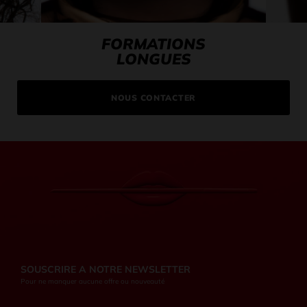
FORMATIONS
LONGUES
NOUS CONTACTER
SOUSCRIRE A NOTRE NEWSLETTER
Pour ne manquer aucune offre ou nouveauté