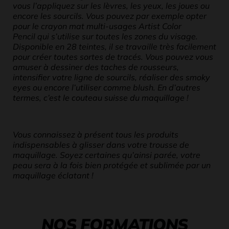
vous l’appliquez sur les lèvres, les yeux, les joues ou
encore les sourcils. Vous pouvez par exemple opter
pour le crayon mat multi-usages Artist Color
Pencil qui s’utilise sur toutes les zones du visage.
Disponible en 28 teintes, il se travaille très facilement
pour créer toutes sortes de tracés. Vous pouvez vous
amuser à dessiner des taches de rousseurs,
intensifier votre ligne de sourcils, réaliser des smoky
eyes ou encore l’utiliser comme blush. En d’autres
termes, c’est le couteau suisse du maquillage !
Vous connaissez à présent tous les produits
indispensables à glisser dans votre trousse de
maquillage. Soyez certaines qu’ainsi parée, votre
peau sera à la fois bien protégée et sublimée par un
maquillage éclatant !
NOS FORMATIONS