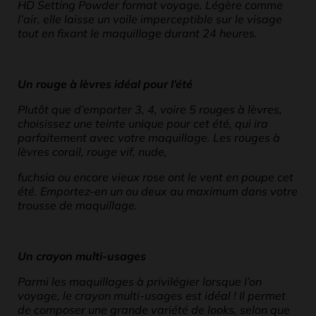
HD Setting Powder format voyage. Légère comme
l’air, elle laisse un voile imperceptible sur le visage
tout en fixant le maquillage durant 24 heures.
Un rouge à lèvres idéal pour l’été
Plutôt que d’emporter 3, 4, voire 5 rouges à lèvres,
choisissez une teinte unique pour cet été, qui ira
parfaitement avec votre maquillage. Les rouges à
lèvres corail, rouge vif, nude,
fuchsia ou encore vieux rose ont le vent en poupe cet
été. Emportez-en un ou deux au maximum dans votre
trousse de maquillage.
Un crayon multi-usages
Parmi les maquillages à privilégier lorsque l’on
voyage, le crayon multi-usages est idéal ! Il permet
de composer une grande variété de looks, selon que