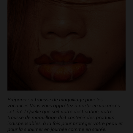
Préparer sa trousse de maquillage pour les
vacances Vous vous apprêtez à partir en vacances
cet été ? Quelle que soit votre destination, votre
trousse de maquillage doit contenir des produits
indispensables, à la fois pour protéger votre peau et
pour la sublimer en journée comme en soirée.