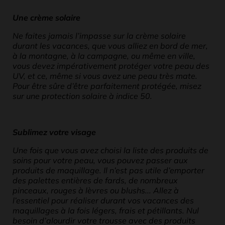
Une crème solaire
Ne faites jamais l’impasse sur la crème solaire
durant les vacances, que vous alliez en bord de mer,
à la montagne, à la campagne, ou même en ville,
vous devez impérativement protéger votre peau des
UV, et ce, même si vous avez une peau très mate.
Pour être sûre d’être parfaitement protégée, misez
sur une protection solaire à indice 50.
Sublimez votre visage
Une fois que vous avez choisi la liste des produits de
soins pour votre peau, vous pouvez passer aux
produits de maquillage. Il n’est pas utile d’emporter
des palettes entières de fards, de nombreux
pinceaux, rouges à lèvres ou blushs... Allez à
l’essentiel pour réaliser durant vos vacances des
maquillages à la fois légers, frais et pétillants. Nul
besoin d’alourdir votre trousse avec des produits