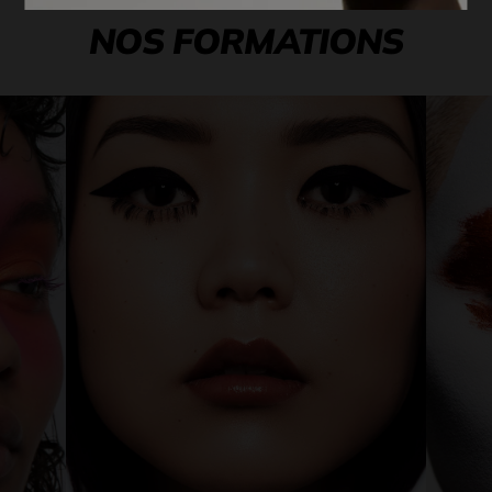
NOS FORMATIONS