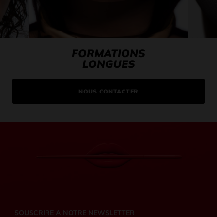
FORMATIONS
LONGUES
NOUS CONTACTER
SOUSCRIRE A NOTRE NEWSLETTER