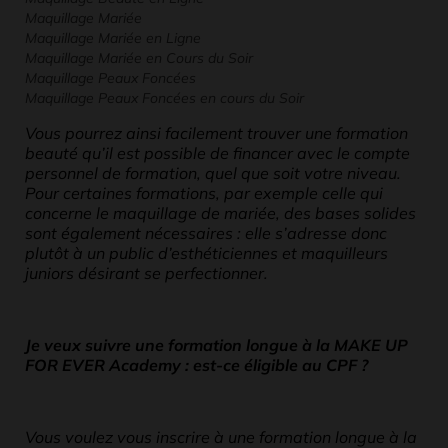
Maquillage Mariée
Maquillage Mariée en Ligne
Maquillage Mariée en Cours du Soir
Maquillage Peaux Foncées
Maquillage Peaux Foncées en cours du Soir
Vous pourrez ainsi facilement trouver une formation
beauté qu’il est possible de financer avec le compte
personnel de formation, quel que soit votre niveau.
Pour certaines formations, par exemple celle qui
concerne le maquillage de mariée, des bases solides
sont également nécessaires : elle s’adresse donc
plutôt à un public d’esthéticiennes et maquilleurs
juniors désirant se perfectionner.
Je veux suivre une formation longue à la MAKE UP
FOR EVER Academy : est-ce éligible au CPF ?
Vous voulez vous inscrire à une formation longue à la