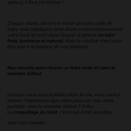
surtout, il faut s’entraîner !
Chaque matin, devant le miroir de votre salle de
bain, vous appliquez sans doute consciencieusement
votre fond de teint dans l’espoir d’obtenir
un teint
frais, lumineux et naturel
. Mais le résultat n’est peut-
être pas à la hauteur de vos attentes.
Nos conseils pour réussir un teint nude et sans le
moindre défaut
Lorsque vous vous baladez dans la rue, vous voulez
donner l’impression que votre peau est nue, mais
parfaite, sans le moindre défaut ? Grâce
au
maquillage du teint
, c’est tout à fait possible.
Voici nos conseils :