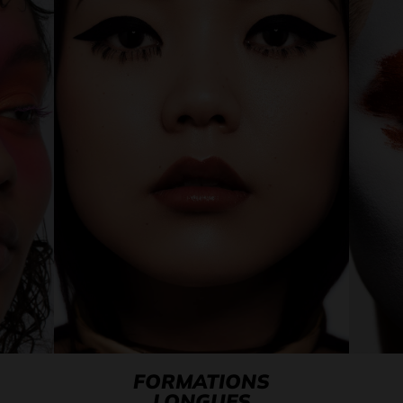
FORMATIONS
LONGUES