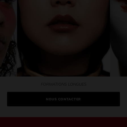
FORMATIONS LONGUES
NOUS CONTACTER