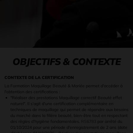
OBJECTIFS & CONTEXTE
CONTEXTE DE LA CERTIFICATION
La Formation Maquillage Beauté & Mariée permet d'accéder à
l'obtention des certifications :
"Réaliser des prestations Maquillage correctif Beauté effet
naturel". Il s'agit d'une certification complémentaire en
techniques de maquillage qui permet de répondre aux besoins
du marché dans la filière beauté, bien-être tout en respectant
des règles d’hygiène fondamentales.
RS6783
par arrêté du
01/10/2024 pour une période d'enregistrement de 2 ans (date