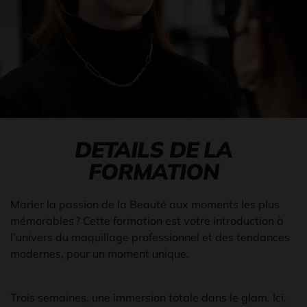
DETAILS DE LA
FORMATION
Marier la passion de la Beauté aux moments les plus
mémorables ? Cette formation est votre introduction à
l’univers du maquillage professionnel et des tendances
modernes, pour un moment unique.
Trois semaines, une immersion totale dans le glam. Ici,