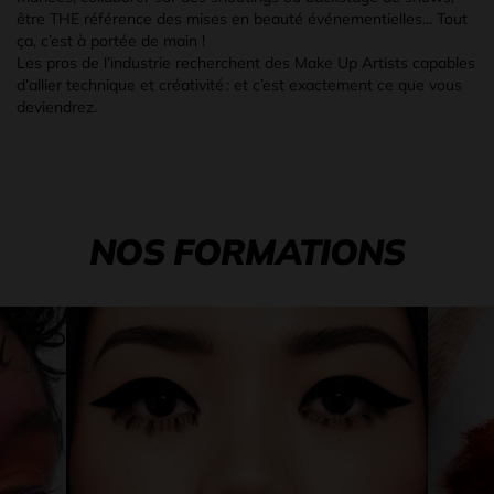
être THE référence des mises en beauté événementielles... Tout
ça, c’est à portée de main !
Les pros de l’industrie recherchent des Make Up Artists capables
d’allier technique et créativité : et c’est exactement ce que vous
deviendrez.
NOS FORMATIONS