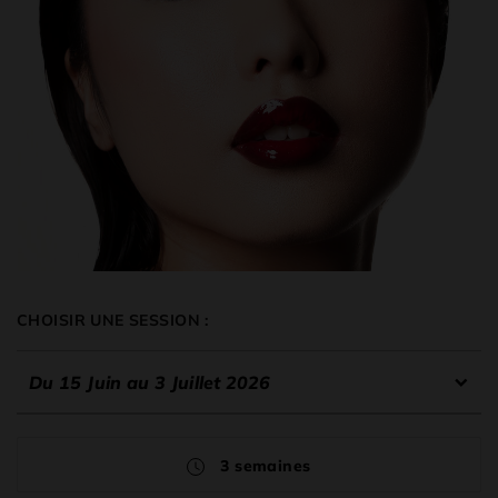
CHOISIR UNE SESSION :
Du 15 Juin au 3 Juillet 2026
3 semaines