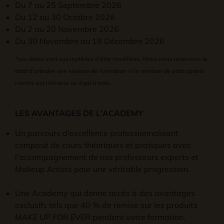
Du 7 au 25 Septembre 2026
Du 12 au 30 Octobre 2026
Du 2 au 20 Novembre 2026
Du 30 Novembre au 18 Décembre 2026
*ces dates sont susceptibles d’être modifiées. Nous nous réservons le
droit d’annuler une session de formation si le nombre de participants
inscrits est inférieur ou égal à trois.
LES AVANTAGES DE L'ACADEMY
Un parcours d’excellence professionnalisant
composé de cours théoriques et pratiques avec
l’accompagnement de nos professeurs experts et
Makeup Artists pour une véritable progression.
Une Academy qui donne accès à des avantages
exclusifs tels que 40 % de remise sur les produits
MAKE UP FOR EVER pendant votre formation.