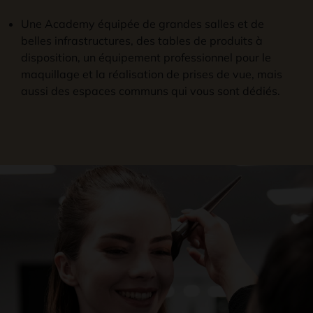
Une Academy équipée de grandes salles et de
belles infrastructures, des tables de produits à
disposition, un équipement professionnel pour le
maquillage et la réalisation de prises de vue, mais
aussi des espaces communs qui vous sont dédiés.