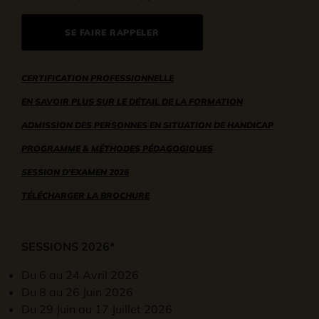
SE FAIRE RAPPELER
CERTIFICATION PROFESSIONNELLE
EN SAVOIR PLUS SUR LE DÉTAIL DE LA FORMATION
ADMISSION DES PERSONNES EN SITUATION DE HANDICAP
PROGRAMME & MÉTHODES PÉDAGOGIQUES
SESSION D'EXAMEN 2026
TÉLÉCHARGER LA BROCHURE
SESSIONS 2026*
Du 6 au 24 Avril 2026
Du 8 au 26 Juin 2026
Du 29 Juin au 17 Juillet 2026