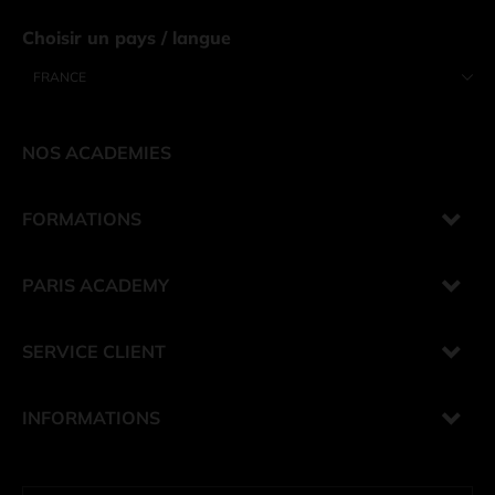
Choisir un pays / langue
FRANCE
NOS ACADEMIES
FORMATIONS
PARIS ACADEMY
SERVICE CLIENT
INFORMATIONS