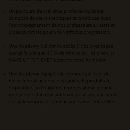
Un parcours d’excellence professionnalisant
composé de cours théoriques et pratiques avec
l’accompagnement de nos professeurs experts et
Makeup Artists pour une véritable progression.
Une Academy qui donne accès à des avantages
exclusifs tels que 40 % de remise sur les produits
MAKE UP FOR EVER pendant votre formation.
Une Academy équipée de grandes salles et de
belles infrastructures, des tables de produits à
disposition, un équipement professionnel pour le
maquillage et la réalisation de prises de vue, mais
aussi des espaces communs qui vous sont dédiés.