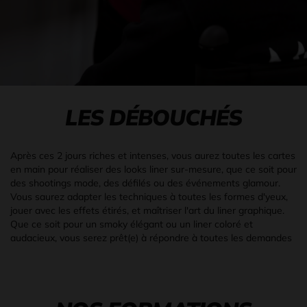
LES DÉBOUCHÉS
Après ces 2 jours riches et intenses, vous aurez toutes les cartes
en main pour réaliser des looks liner sur-mesure, que ce soit pour
des shootings mode, des défilés ou des événements glamour.
Vous saurez adapter les techniques à toutes les formes d'yeux,
jouer avec les effets étirés, et maîtriser l'art du liner graphique.
Que ce soit pour un smoky élégant ou un liner coloré et
audacieux, vous serez prêt(e) à répondre à toutes les demandes