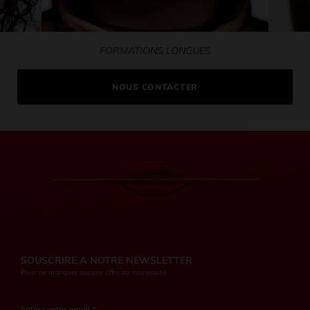
FORMATIONS LONGUES
NOUS CONTACTER
SOUSCRIRE A NOTRE NEWSLETTER
Pour ne manquer aucune offre ou nouveauté
Entrez votre email *