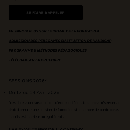
SE FAIRE RAPPELER
EN SAVOIR PLUS SUR LE DÉTAIL DE LA FORMATION
ADMISSION DES PERSONNES EN SITUATION DE HANDICAP
PROGRAMME & MÉTHODES PÉDAGOGIQUES
TÉLÉCHARGER LA BROCHURE
SESSIONS 2026*
Du 13 au 14 Avril 2026
*ces dates sont susceptibles d’être modifiées. Nous nous réservons le
droit d’annuler une session de formation si le nombre de participants
inscrits est inférieur ou égal à trois.
LES AVANTAGES DE L'ACADEMY