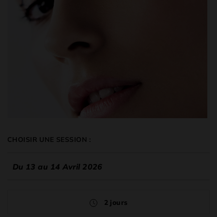
CHOISIR UNE SESSION :
Du 13 au 14 Avril 2026
2 jours