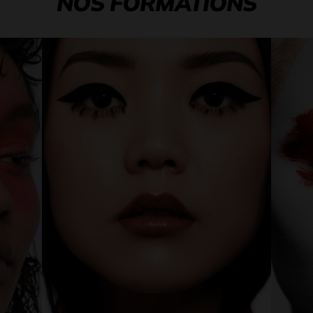
NOS FORMATIONS